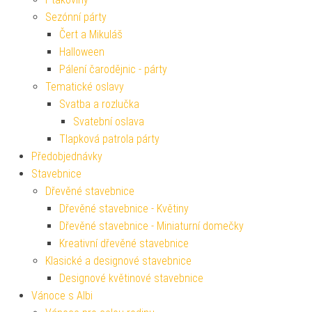
Sezónní párty
Čert a Mikuláš
Halloween
Pálení čarodějnic - párty
Tematické oslavy
Svatba a rozlučka
Svatební oslava
Tlapková patrola párty
Předobjednávky
Stavebnice
Dřevěné stavebnice
Dřevěné stavebnice - Květiny
Dřevěné stavebnice - Miniaturní domečky
Kreativní dřevěné stavebnice
Klasické a designové stavebnice
Designové květinové stavebnice
Vánoce s Albi