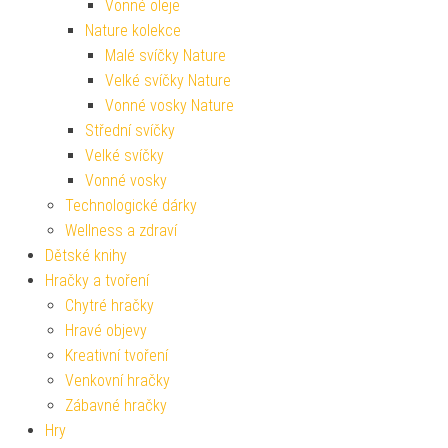
Vonné oleje
Nature kolekce
Malé svíčky Nature
Velké svíčky Nature
Vonné vosky Nature
Střední svíčky
Velké svíčky
Vonné vosky
Technologické dárky
Wellness a zdraví
Dětské knihy
Hračky a tvoření
Chytré hračky
Hravé objevy
Kreativní tvoření
Venkovní hračky
Zábavné hračky
Hry