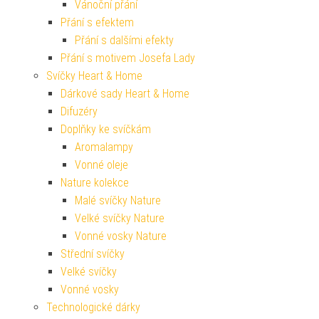
Vánoční přání
Přání s efektem
Přání s dalšími efekty
Přání s motivem Josefa Lady
Svíčky Heart & Home
Dárkové sady Heart & Home
Difuzéry
Doplňky ke svíčkám
Aromalampy
Vonné oleje
Nature kolekce
Malé svíčky Nature
Velké svíčky Nature
Vonné vosky Nature
Střední svíčky
Velké svíčky
Vonné vosky
Technologické dárky