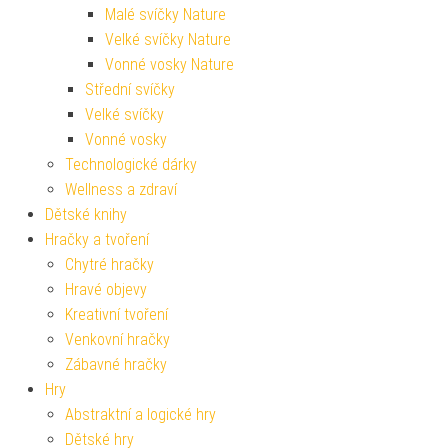
Malé svíčky Nature
Velké svíčky Nature
Vonné vosky Nature
Střední svíčky
Velké svíčky
Vonné vosky
Technologické dárky
Wellness a zdraví
Dětské knihy
Hračky a tvoření
Chytré hračky
Hravé objevy
Kreativní tvoření
Venkovní hračky
Zábavné hračky
Hry
Abstraktní a logické hry
Dětské hry