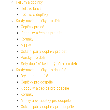
Helium a doplňky
Heliové lahve
Těžítka a doplňky
Kostýmové doplňky pro děti
Čepičky pro děti
Klobouky a čepice pro děti
Korunky
Masky
Ostatní párty doplňky pro děti
Paruky pro děti
Sety doplňků ke kostýmům pro děti
Kostýmové doplňky pro dospělé
Brýle pro dospělé
Čepičky pro dospělé
Klobouky a čepice pro dospělé
Korunky
Masky a škrabošky pro dospělé
Ostatní párty doplňky pro dospělé