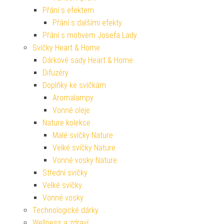
Přání s efektem
Přání s dalšími efekty
Přání s motivem Josefa Lady
Svíčky Heart & Home
Dárkové sady Heart & Home
Difuzéry
Doplňky ke svíčkám
Aromalampy
Vonné oleje
Nature kolekce
Malé svíčky Nature
Velké svíčky Nature
Vonné vosky Nature
Střední svíčky
Velké svíčky
Vonné vosky
Technologické dárky
Wellness a zdraví