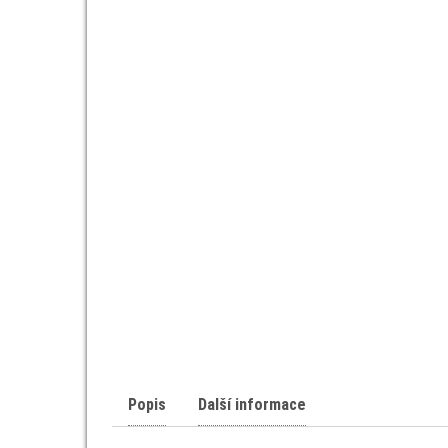
Popis
Další informace