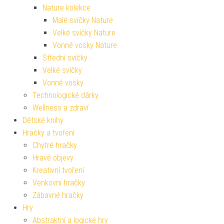
Nature kolekce
Malé svíčky Nature
Velké svíčky Nature
Vonné vosky Nature
Střední svíčky
Velké svíčky
Vonné vosky
Technologické dárky
Wellness a zdraví
Dětské knihy
Hračky a tvoření
Chytré hračky
Hravé objevy
Kreativní tvoření
Venkovní hračky
Zábavné hračky
Hry
Abstraktní a logické hry