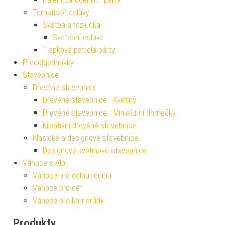
Tematické oslavy
Svatba a rozlučka
Svatební oslava
Tlapková patrola párty
Předobjednávky
Stavebnice
Dřevěné stavebnice
Dřevěné stavebnice - Květiny
Dřevěné stavebnice - Miniaturní domečky
Kreativní dřevěné stavebnice
Klasické a designové stavebnice
Designové květinové stavebnice
Vánoce s Albi
Vánoce pro celou rodinu
Vánoce pro děti
Vánoce pro kamarády
Produkty