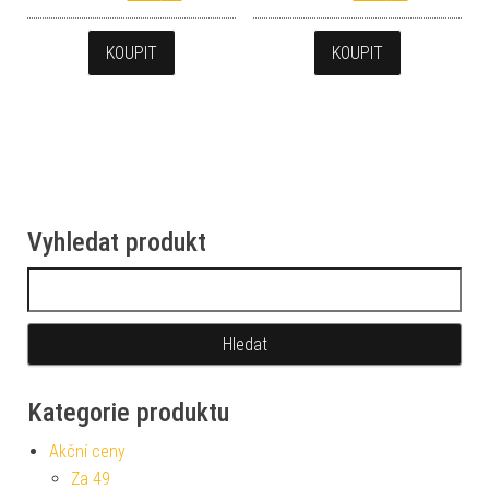
KOUPIT
KOUPIT
Vyhledat produkt
Vyhledávání
Kategorie produktu
Akční ceny
Za 49