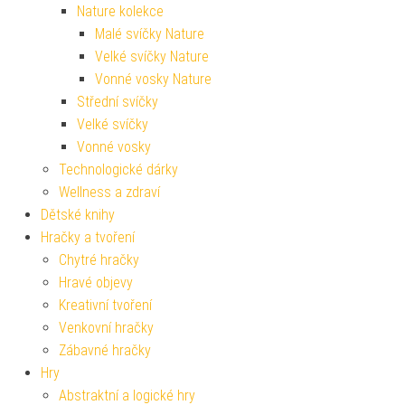
Nature kolekce
Malé svíčky Nature
Velké svíčky Nature
Vonné vosky Nature
Střední svíčky
Velké svíčky
Vonné vosky
Technologické dárky
Wellness a zdraví
Dětské knihy
Hračky a tvoření
Chytré hračky
Hravé objevy
Kreativní tvoření
Venkovní hračky
Zábavné hračky
Hry
Abstraktní a logické hry