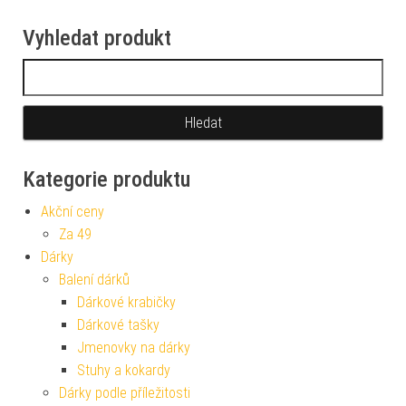
Vyhledat produkt
Vyhledávání
Kategorie produktu
Akční ceny
Za 49
Dárky
Balení dárků
Dárkové krabičky
Dárkové tašky
Jmenovky na dárky
Stuhy a kokardy
Dárky podle příležitosti