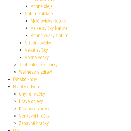
Vonné oleje
Nature kolekce
Malé svíčky Nature
Velké svíčky Nature
Vonné vosky Nature
Střední svíčky
Velké svíčky
Vonné vosky
Technologické dárky
Wellness a zdraví
Dětské knihy
Hračky a tvoření
Chytré hračky
Hravé objevy
Kreativní tvoření
Venkovní hračky
Zábavné hračky
Hry