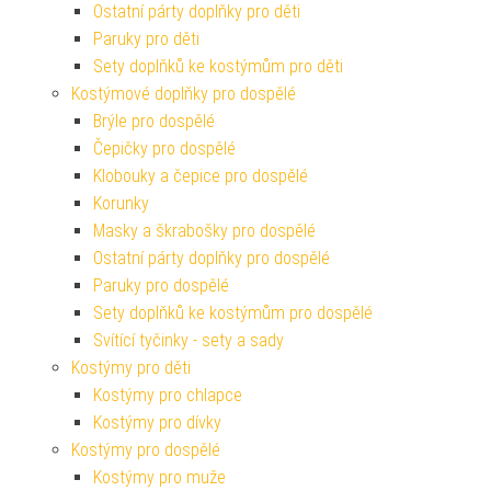
Ostatní párty doplňky pro děti
Paruky pro děti
Sety doplňků ke kostýmům pro děti
Kostýmové doplňky pro dospělé
Brýle pro dospělé
Čepičky pro dospělé
Klobouky a čepice pro dospělé
Korunky
Masky a škrabošky pro dospělé
Ostatní párty doplňky pro dospělé
Paruky pro dospělé
Sety doplňků ke kostýmům pro dospělé
Svítící tyčinky - sety a sady
Kostýmy pro děti
Kostýmy pro chlapce
Kostýmy pro dívky
Kostýmy pro dospělé
Kostýmy pro muže