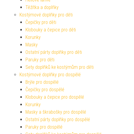
Těžítka a doplňky
Kostýmové doplňky pro děti
Čepičky pro děti
Klobouky a čepice pro děti
Korunky
Masky
Ostatní párty doplňky pro děti
Paruky pro děti
Sety doplňků ke kostýmům pro děti
Kostýmové doplňky pro dospělé
Brýle pro dospělé
Čepičky pro dospělé
Klobouky a čepice pro dospělé
Korunky
Masky a škrabošky pro dospělé
Ostatní párty doplňky pro dospělé
Paruky pro dospělé