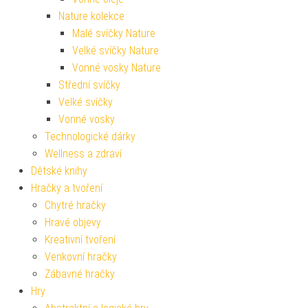
Nature kolekce
Malé svíčky Nature
Velké svíčky Nature
Vonné vosky Nature
Střední svíčky
Velké svíčky
Vonné vosky
Technologické dárky
Wellness a zdraví
Dětské knihy
Hračky a tvoření
Chytré hračky
Hravé objevy
Kreativní tvoření
Venkovní hračky
Zábavné hračky
Hry