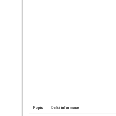
Popis
Další informace