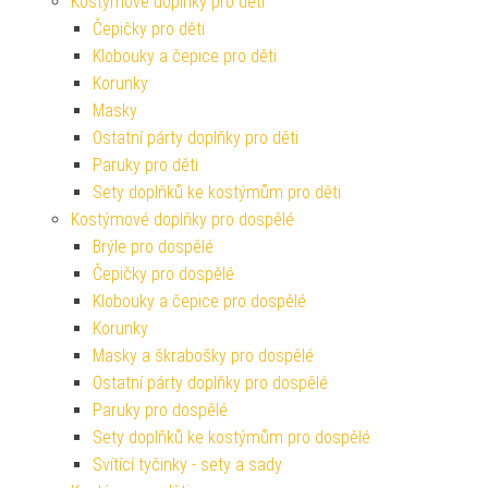
Kostýmové doplňky pro děti
Čepičky pro děti
Klobouky a čepice pro děti
Korunky
Masky
Ostatní párty doplňky pro děti
Paruky pro děti
Sety doplňků ke kostýmům pro děti
Kostýmové doplňky pro dospělé
Brýle pro dospělé
Čepičky pro dospělé
Klobouky a čepice pro dospělé
Korunky
Masky a škrabošky pro dospělé
Ostatní párty doplňky pro dospělé
Paruky pro dospělé
Sety doplňků ke kostýmům pro dospělé
Svítící tyčinky - sety a sady