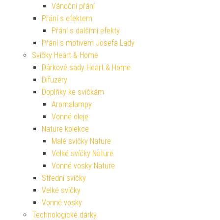
Vánoční přání
Přání s efektem
Přání s dalšími efekty
Přání s motivem Josefa Lady
Svíčky Heart & Home
Dárkové sady Heart & Home
Difuzéry
Doplňky ke svíčkám
Aromalampy
Vonné oleje
Nature kolekce
Malé svíčky Nature
Velké svíčky Nature
Vonné vosky Nature
Střední svíčky
Velké svíčky
Vonné vosky
Technologické dárky