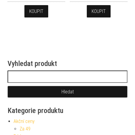
KOUPIT
KOUPIT
Vyhledat produkt
Vyhledávání
Kategorie produktu
Akční ceny
Za 49