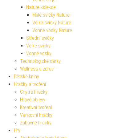
Nature kolekce
Malé svíčky Nature
Velké svíčky Nature
Vonné vosky Nature
Střední svíčky
Velké svíčky
Vonné vosky
Technologické dárky
Wellness a zdraví
Dětské knihy
Hračky a tvoření
Chytré hračky
Hravé objevy
Kreativní tvoření
Venkovní hračky
Zábavné hračky
Hry