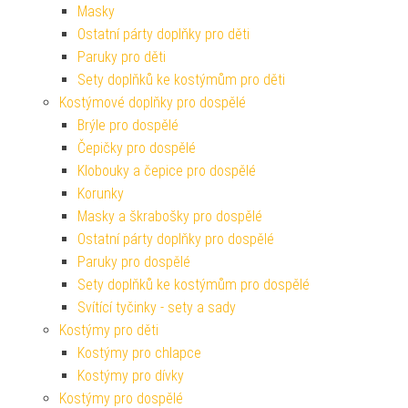
Masky
Ostatní párty doplňky pro děti
Paruky pro děti
Sety doplňků ke kostýmům pro děti
Kostýmové doplňky pro dospělé
Brýle pro dospělé
Čepičky pro dospělé
Klobouky a čepice pro dospělé
Korunky
Masky a škrabošky pro dospělé
Ostatní párty doplňky pro dospělé
Paruky pro dospělé
Sety doplňků ke kostýmům pro dospělé
Svítící tyčinky - sety a sady
Kostýmy pro děti
Kostýmy pro chlapce
Kostýmy pro dívky
Kostýmy pro dospělé