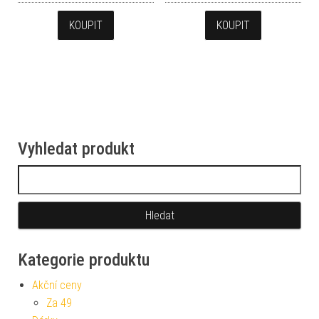
KOUPIT
KOUPIT
Vyhledat produkt
Vyhledávání
Kategorie produktu
Akční ceny
Za 49