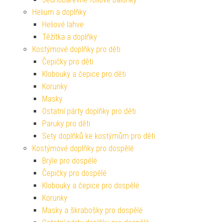
Helium a doplňky
Heliové lahve
Těžítka a doplňky
Kostýmové doplňky pro děti
Čepičky pro děti
Klobouky a čepice pro děti
Korunky
Masky
Ostatní párty doplňky pro děti
Paruky pro děti
Sety doplňků ke kostýmům pro děti
Kostýmové doplňky pro dospělé
Brýle pro dospělé
Čepičky pro dospělé
Klobouky a čepice pro dospělé
Korunky
Masky a škrabošky pro dospělé