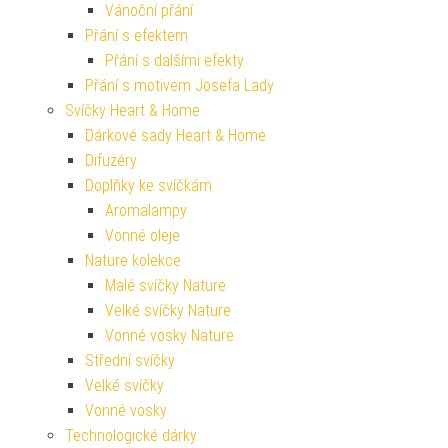
Vánoční přání
Přání s efektem
Přání s dalšími efekty
Přání s motivem Josefa Lady
Svíčky Heart & Home
Dárkové sady Heart & Home
Difuzéry
Doplňky ke svíčkám
Aromalampy
Vonné oleje
Nature kolekce
Malé svíčky Nature
Velké svíčky Nature
Vonné vosky Nature
Střední svíčky
Velké svíčky
Vonné vosky
Technologické dárky