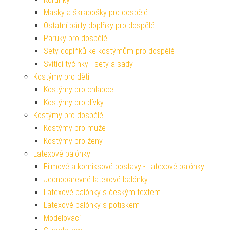
Masky a škrabošky pro dospělé
Ostatní párty doplňky pro dospělé
Paruky pro dospělé
Sety doplňků ke kostýmům pro dospělé
Svítící tyčinky - sety a sady
Kostýmy pro děti
Kostýmy pro chlapce
Kostýmy pro dívky
Kostýmy pro dospělé
Kostýmy pro muže
Kostýmy pro ženy
Latexové balónky
Filmové a komiksové postavy - Latexové balónky
Jednobarevné latexové balónky
Latexové balónky s českým textem
Latexové balónky s potiskem
Modelovací