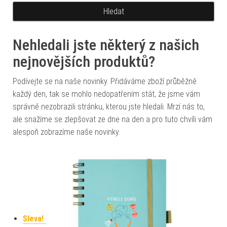
Nehledali jste některý z našich
nejnovějších produktů?
Podívejte se na naše novinky. Přidáváme zboží průběžně
každý den, tak se mohlo nedopatřením stát, že jsme vám
správně nezobrazili stránku, kterou jste hledali. Mrzí nás to,
ale snažíme se zlepšovat ze dne na den a pro tuto chvíli vám
alespoň zobrazíme naše novinky.
Sleva!