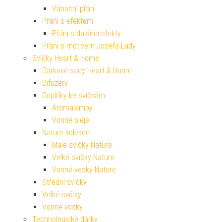
Vánoční přání
Přání s efektem
Přání s dalšími efekty
Přání s motivem Josefa Lady
Svíčky Heart & Home
Dárkové sady Heart & Home
Difuzéry
Doplňky ke svíčkám
Aromalampy
Vonné oleje
Nature kolekce
Malé svíčky Nature
Velké svíčky Nature
Vonné vosky Nature
Střední svíčky
Velké svíčky
Vonné vosky
Technologické dárky