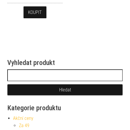
KOUPIT
Vyhledat produkt
Vyhledávání
Kategorie produktu
Akční ceny
Za 49