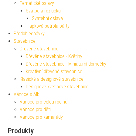
Tematické oslavy
Svatba a rozlučka
Svatební oslava
Tlapková patrola párty
Předobjednávky
Stavebnice
Dřevěné stavebnice
Dřevěné stavebnice - Květiny
Dřevěné stavebnice - Miniaturní domečky
Kreativní dřevěné stavebnice
Klasické a designové stavebnice
Designové květinové stavebnice
Vánoce s Albi
Vánoce pro celou rodinu
Vánoce pro děti
Vánoce pro kamarády
Produkty