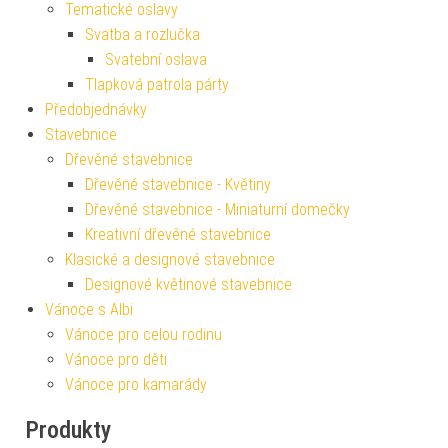
Tematické oslavy
Svatba a rozlučka
Svatební oslava
Tlapková patrola párty
Předobjednávky
Stavebnice
Dřevěné stavebnice
Dřevěné stavebnice - Květiny
Dřevěné stavebnice - Miniaturní domečky
Kreativní dřevěné stavebnice
Klasické a designové stavebnice
Designové květinové stavebnice
Vánoce s Albi
Vánoce pro celou rodinu
Vánoce pro děti
Vánoce pro kamarády
Produkty