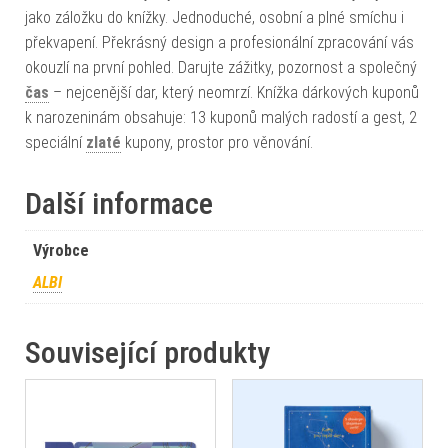
jako záložku do knížky. Jednoduché, osobní a plné smíchu i
překvapení. Překrásný design a profesionální zpracování vás
okouzlí na první pohled. Darujte zážitky, pozornost a společný
čas
– nejcenější dar, který neomrzí. Knížka dárkových kuponů
k narozeninám obsahuje: 13 kuponů malých radostí a gest, 2
speciální
zlaté
kupony, prostor pro věnování.
Další informace
Výrobce
ALBI
Související produkty