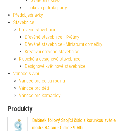
Svatební oslava
Tlapková patrola párty
Předobjednávky
Stavebnice
Dřevěné stavebnice
Dřevěné stavebnice - Květiny
Dřevěné stavebnice - Miniaturní domečky
Kreativní dřevěné stavebnice
Klasické a designové stavebnice
Designové květinové stavebnice
Vánoce s Albi
Vánoce pro celou rodinu
Vánoce pro děti
Vánoce pro kamarády
Produkty
Balónek fóliový Stojící číslo s korunkou světle
modrá 84 cm - Číslice 9 Albi