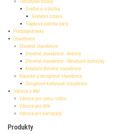
Tematické oslavy
Svatba a rozlučka
Svatební oslava
Tlapková patrola párty
Předobjednávky
Stavebnice
Dřevěné stavebnice
Dřevěné stavebnice - Květiny
Dřevěné stavebnice - Miniaturní domečky
Kreativní dřevěné stavebnice
Klasické a designové stavebnice
Designové květinové stavebnice
Vánoce s Albi
Vánoce pro celou rodinu
Vánoce pro děti
Vánoce pro kamarády
Produkty