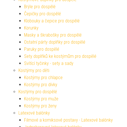
Brýle pro dospělé
Čepičky pro dospělé
Klobouky a čepice pro dospělé
Korunky
Masky a škrabošky pro dospělé
Ostatní párty doplňky pro dospělé
Paruky pro dospělé
Sety doplňků ke kostýmům pro dospělé
Svítící tyčinky - sety a sady
Kostýmy pro děti
Kostýmy pro chlapce
Kostýmy pro dívky
Kostýmy pro dospělé
Kostýmy pro muže
Kostýmy pro ženy
Latexové balónky
Filmové a komiksové postavy - Latexové balónky