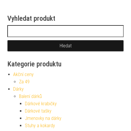
Vyhledat produkt
Vyhledávání
Kategorie produktu
Akční ceny
Za 49
Dárky
Balení dárků
Dárkové krabičky
Dárkové tašky
Jmenovky na dárky
Stuhy a kokardy