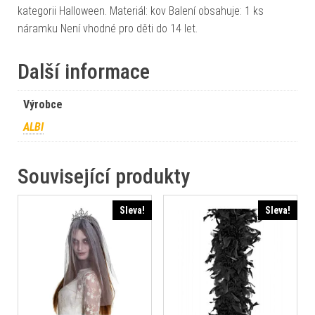
kategorii Halloween. Materiál: kov Balení obsahuje: 1 ks
náramku Není vhodné pro děti do 14 let.
Další informace
Výrobce
ALBI
Související produkty
Sleva!
Sleva!