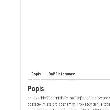
Popis
Další informace
Popis
Nejrozsáhlejší denní diáře mají zajímavé motivy pro
dostatek místa pro poznámky. Pro každý den je totiž