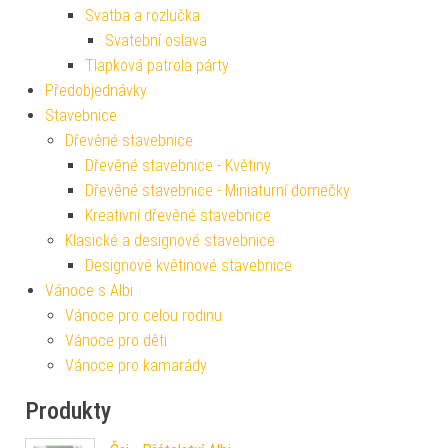
Svatba a rozlučka
Svatební oslava
Tlapková patrola párty
Předobjednávky
Stavebnice
Dřevěné stavebnice
Dřevěné stavebnice - Květiny
Dřevěné stavebnice - Miniaturní domečky
Kreativní dřevěné stavebnice
Klasické a designové stavebnice
Designové květinové stavebnice
Vánoce s Albi
Vánoce pro celou rodinu
Vánoce pro děti
Vánoce pro kamarády
Produkty