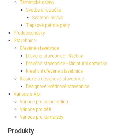
Tematické oslavy
Svatba a rozlučka
Svatební oslava
Tlapková patrola párty
Předobjednávky
Stavebnice
Dřevěné stavebnice
Dřevěné stavebnice - Květiny
Dřevěné stavebnice - Miniaturní domečky
Kreativní dřevěné stavebnice
Klasické a designové stavebnice
Designové květinové stavebnice
Vánoce s Albi
Vánoce pro celou rodinu
Vánoce pro děti
Vánoce pro kamarády
Produkty