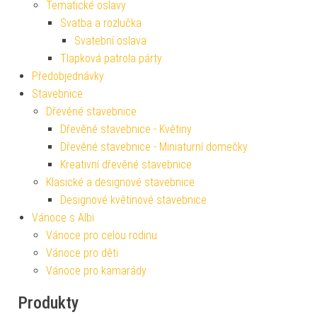
Tematické oslavy
Svatba a rozlučka
Svatební oslava
Tlapková patrola párty
Předobjednávky
Stavebnice
Dřevěné stavebnice
Dřevěné stavebnice - Květiny
Dřevěné stavebnice - Miniaturní domečky
Kreativní dřevěné stavebnice
Klasické a designové stavebnice
Designové květinové stavebnice
Vánoce s Albi
Vánoce pro celou rodinu
Vánoce pro děti
Vánoce pro kamarády
Produkty