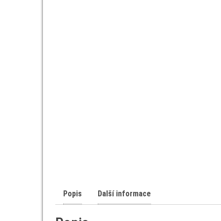
Popis
Další informace