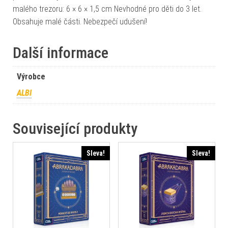
malého trezoru: 6 × 6 × 1,5 cm Nevhodné pro děti do 3 let.
Obsahuje malé části. Nebezpečí udušení!
Další informace
Výrobce
ALBI
Související produkty
Sleva!
Sleva!