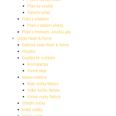
Přání ke svatbě
Vánoční přání
Přání s efektem
Přání s dalšími efekty
Přání s motivem Josefa Lady
Svíčky Heart & Home
Dárkové sady Heart & Home
Difuzéry
Doplňky ke svíčkám
Aromalampy
Vonné oleje
Nature kolekce
Malé svíčky Nature
Velké svíčky Nature
Vonné vosky Nature
Střední svíčky
Velké svíčky