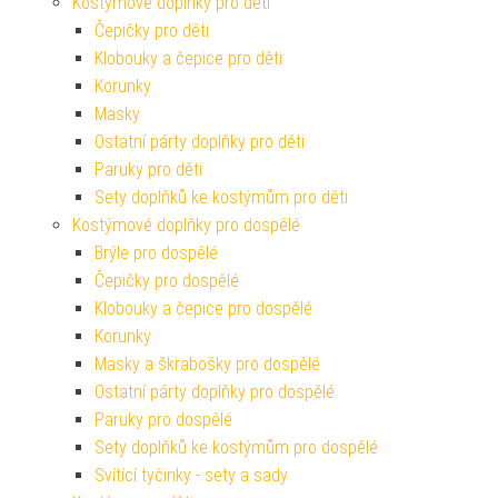
Kostýmové doplňky pro děti
Čepičky pro děti
Klobouky a čepice pro děti
Korunky
Masky
Ostatní párty doplňky pro děti
Paruky pro děti
Sety doplňků ke kostýmům pro děti
Kostýmové doplňky pro dospělé
Brýle pro dospělé
Čepičky pro dospělé
Klobouky a čepice pro dospělé
Korunky
Masky a škrabošky pro dospělé
Ostatní párty doplňky pro dospělé
Paruky pro dospělé
Sety doplňků ke kostýmům pro dospělé
Svítící tyčinky - sety a sady