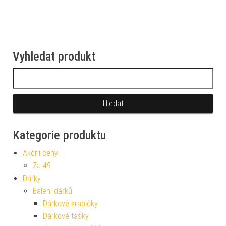
Vyhledat produkt
Vyhledávání
Kategorie produktu
Akční ceny
Za 49
Dárky
Balení dárků
Dárkové krabičky
Dárkové tašky