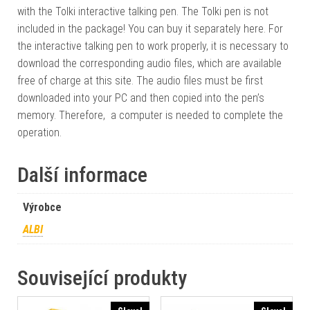
with the Tolki interactive talking pen. The Tolki pen is not
included in the package! You can buy it separately here. For
the interactive talking pen to work properly, it is necessary to
download the corresponding audio files, which are available
free of charge at this site. The audio files must be first
downloaded into your PC and then copied into the pen’s
memory. Therefore, a computer is needed to complete the
operation.
Další informace
Výrobce
ALBI
Související produkty