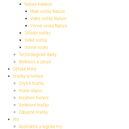
Nature kolekce
Malé svíčky Nature
Velké svíčky Nature
Vonné vosky Nature
Střední svíčky
Velké svíčky
Vonné vosky
Technologické dárky
Wellness a zdraví
Dětské knihy
Hračky a tvoření
Chytré hračky
Hravé objevy
Kreativní tvoření
Venkovní hračky
Zábavné hračky
Hry
Abstraktní a logické hry