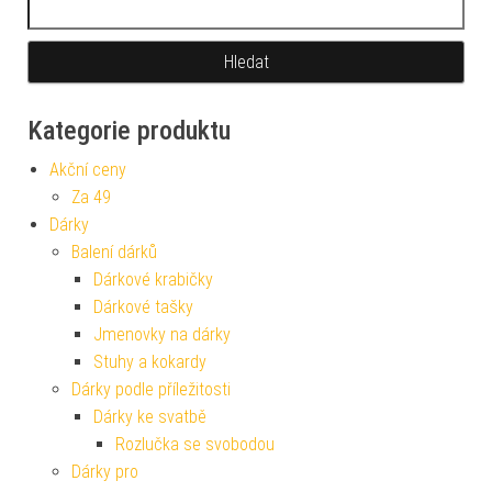
Kategorie produktu
Akční ceny
Za 49
Dárky
Balení dárků
Dárkové krabičky
Dárkové tašky
Jmenovky na dárky
Stuhy a kokardy
Dárky podle příležitosti
Dárky ke svatbě
Rozlučka se svobodou
Dárky pro