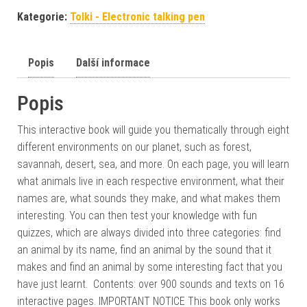
Kategorie:
Tolki - Electronic talking pen
Popis
Další informace
Popis
This interactive book will guide you thematically through eight
different environments on our planet, such as forest,
savannah, desert, sea, and more. On each page, you will learn
what animals live in each respective environment, what their
names are, what sounds they make, and what makes them
interesting. You can then test your knowledge with fun
quizzes, which are always divided into three categories: find
an animal by its name, find an animal by the sound that it
makes and find an animal by some interesting fact that you
have just learnt. Contents: over 900 sounds and texts on 16
interactive pages. IMPORTANT NOTICE This book only works