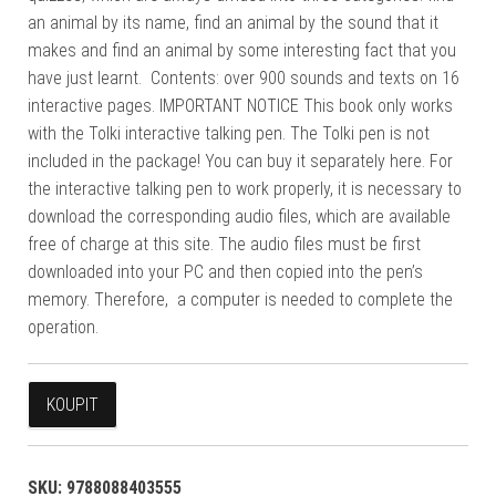
an animal by its name, find an animal by the sound that it
makes and find an animal by some interesting fact that you
have just learnt. Contents: over 900 sounds and texts on 16
interactive pages. IMPORTANT NOTICE This book only works
with the Tolki interactive talking pen. The Tolki pen is not
included in the package! You can buy it separately here. For
the interactive talking pen to work properly, it is necessary to
download the corresponding audio files, which are available
free of charge at this site. The audio files must be first
downloaded into your PC and then copied into the pen’s
memory. Therefore, a computer is needed to complete the
operation.
KOUPIT
SKU:
9788088403555