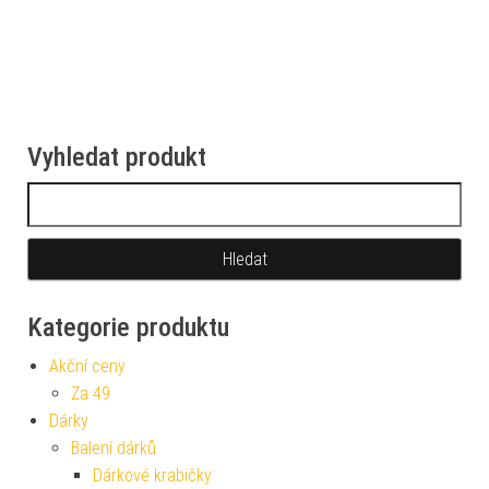
Vyhledat produkt
Vyhledávání
Kategorie produktu
Akční ceny
Za 49
Dárky
Balení dárků
Dárkové krabičky