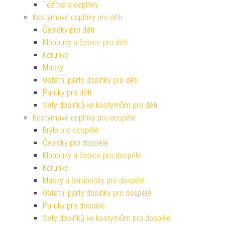
Těžítka a doplňky
Kostýmové doplňky pro děti
Čepičky pro děti
Klobouky a čepice pro děti
Korunky
Masky
Ostatní párty doplňky pro děti
Paruky pro děti
Sety doplňků ke kostýmům pro děti
Kostýmové doplňky pro dospělé
Brýle pro dospělé
Čepičky pro dospělé
Klobouky a čepice pro dospělé
Korunky
Masky a škrabošky pro dospělé
Ostatní párty doplňky pro dospělé
Paruky pro dospělé
Sety doplňků ke kostýmům pro dospělé