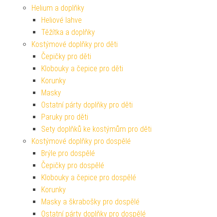
Helium a doplňky
Heliové lahve
Těžítka a doplňky
Kostýmové doplňky pro děti
Čepičky pro děti
Klobouky a čepice pro děti
Korunky
Masky
Ostatní párty doplňky pro děti
Paruky pro děti
Sety doplňků ke kostýmům pro děti
Kostýmové doplňky pro dospělé
Brýle pro dospělé
Čepičky pro dospělé
Klobouky a čepice pro dospělé
Korunky
Masky a škrabošky pro dospělé
Ostatní párty doplňky pro dospělé