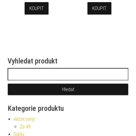
KOUPIT
KOUPIT
Vyhledat produkt
Vyhledávání
Kategorie produktu
Akční ceny
Za 49
Dárky