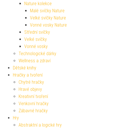
Nature kolekce
Malé svíčky Nature
Velké svíčky Nature
Vonné vosky Nature
Střední svíčky
Velké svíčky
Vonné vosky
Technologické dárky
Wellness a zdraví
Dětské knihy
Hračky a tvoření
Chytré hračky
Hravé objevy
Kreativní tvoření
Venkovní hračky
Zábavné hračky
Hry
Abstraktní a logické hry