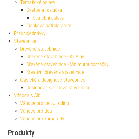
Tematické oslavy
Svatba a rozlučka
Svatební oslava
Tlapková patrola párty
Předobjednávky
Stavebnice
Dřevěné stavebnice
Dřevěné stavebnice - Květiny
Dřevěné stavebnice - Miniaturní domečky
Kreativní dřevěné stavebnice
Klasické a designové stavebnice
Designové květinové stavebnice
Vánoce s Albi
Vánoce pro celou rodinu
Vánoce pro děti
Vánoce pro kamarády
Produkty