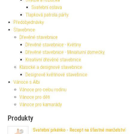
Svatební oslava
Tlapková patrola párty
Předobjednávky
Stavebnice
Dřevěné stavebnice
Dřevěné stavebnice - Květiny
Dřevěné stavebnice - Miniaturní domečky
Kreativní dřevěné stavebnice
Klasické a designové stavebnice
Designové květinové stavebnice
Vánoce s Albi
Vánoce pro celou rodinu
Vánoce pro děti
Vánoce pro kamarády
Produkty
Svatební prkénko - Recept na šťastné manželství