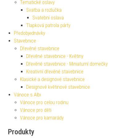
Tematické oslavy
Svatba a rozlučka
Svatební oslava
Tlapková patrola párty
Předobjednávky
Stavebnice
Dřevěné stavebnice
Dřevěné stavebnice - Květiny
Dřevěné stavebnice - Miniaturní domečky
Kreativní dřevěné stavebnice
Klasické a designové stavebnice
Designové květinové stavebnice
Vánoce s Albi
Vánoce pro celou rodinu
Vánoce pro děti
Vánoce pro kamarády
Produkty