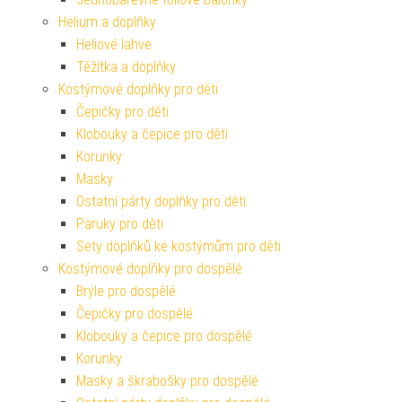
Helium a doplňky
Heliové lahve
Těžítka a doplňky
Kostýmové doplňky pro děti
Čepičky pro děti
Klobouky a čepice pro děti
Korunky
Masky
Ostatní párty doplňky pro děti
Paruky pro děti
Sety doplňků ke kostýmům pro děti
Kostýmové doplňky pro dospělé
Brýle pro dospělé
Čepičky pro dospělé
Klobouky a čepice pro dospělé
Korunky
Masky a škrabošky pro dospělé