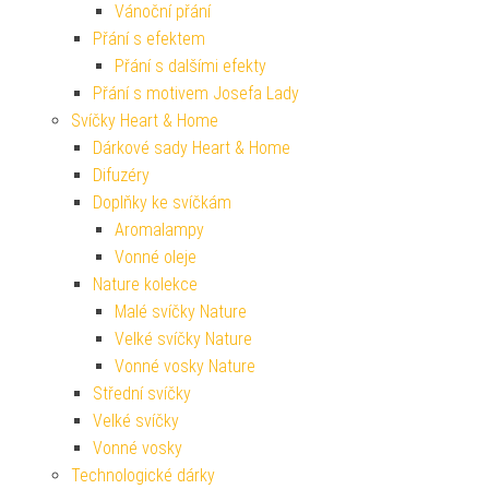
Vánoční přání
Přání s efektem
Přání s dalšími efekty
Přání s motivem Josefa Lady
Svíčky Heart & Home
Dárkové sady Heart & Home
Difuzéry
Doplňky ke svíčkám
Aromalampy
Vonné oleje
Nature kolekce
Malé svíčky Nature
Velké svíčky Nature
Vonné vosky Nature
Střední svíčky
Velké svíčky
Vonné vosky
Technologické dárky