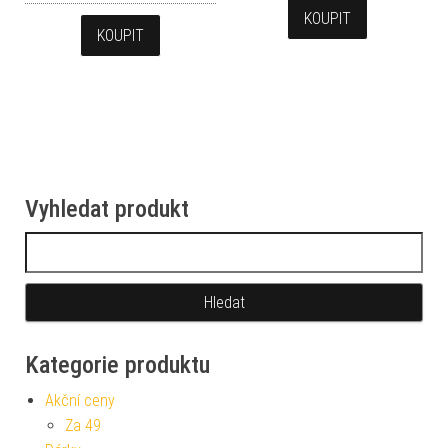
KOUPIT
KOUPIT
Vyhledat produkt
Vyhledávání
Kategorie produktu
Akční ceny
Za 49