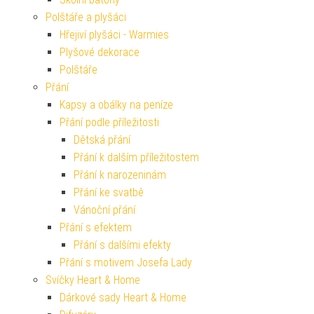
Polštáře a plyšáci
Hřejiví plyšáci - Warmies
Plyšové dekorace
Polštáře
Přání
Kapsy a obálky na peníze
Přání podle příležitosti
Dětská přání
Přání k dalším příležitostem
Přání k narozeninám
Přání ke svatbě
Vánoční přání
Přání s efektem
Přání s dalšími efekty
Přání s motivem Josefa Lady
Svíčky Heart & Home
Dárkové sady Heart & Home