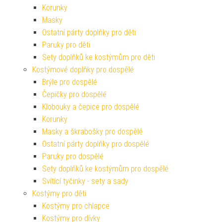
Korunky
Masky
Ostatní párty doplňky pro děti
Paruky pro děti
Sety doplňků ke kostýmům pro děti
Kostýmové doplňky pro dospělé
Brýle pro dospělé
Čepičky pro dospělé
Klobouky a čepice pro dospělé
Korunky
Masky a škrabošky pro dospělé
Ostatní párty doplňky pro dospělé
Paruky pro dospělé
Sety doplňků ke kostýmům pro dospělé
Svítící tyčinky - sety a sady
Kostýmy pro děti
Kostýmy pro chlapce
Kostýmy pro dívky