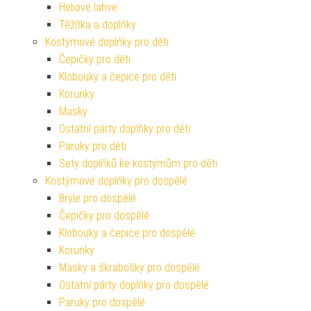
Heliové lahve
Těžítka a doplňky
Kostýmové doplňky pro děti
Čepičky pro děti
Klobouky a čepice pro děti
Korunky
Masky
Ostatní párty doplňky pro děti
Paruky pro děti
Sety doplňků ke kostýmům pro děti
Kostýmové doplňky pro dospělé
Brýle pro dospělé
Čepičky pro dospělé
Klobouky a čepice pro dospělé
Korunky
Masky a škrabošky pro dospělé
Ostatní párty doplňky pro dospělé
Paruky pro dospělé