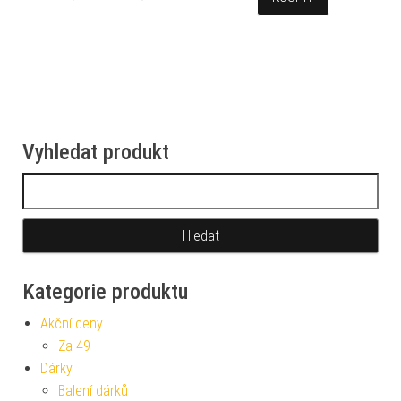
Vyhledat produkt
Vyhledávání
Kategorie produktu
Akční ceny
Za 49
Dárky
Balení dárků