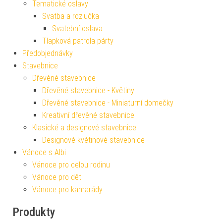
Tematické oslavy
Svatba a rozlučka
Svatební oslava
Tlapková patrola párty
Předobjednávky
Stavebnice
Dřevěné stavebnice
Dřevěné stavebnice - Květiny
Dřevěné stavebnice - Miniaturní domečky
Kreativní dřevěné stavebnice
Klasické a designové stavebnice
Designové květinové stavebnice
Vánoce s Albi
Vánoce pro celou rodinu
Vánoce pro děti
Vánoce pro kamarády
Produkty