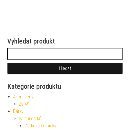
Vyhledat produkt
Vyhledávání
Kategorie produktu
Akční ceny
Za 49
Dárky
Balení dárků
Dárkové krabičky