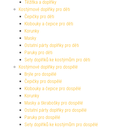
Těžítka a doplňky
Kostýmové doplňky pro děti
Čepičky pro děti
Klobouky a čepice pro děti
Korunky
Masky
Ostatní párty doplňky pro děti
Paruky pro děti
Sety doplňků ke kostýmům pro děti
Kostýmové doplňky pro dospělé
Brýle pro dospělé
Čepičky pro dospělé
Klobouky a čepice pro dospělé
Korunky
Masky a škrabošky pro dospělé
Ostatní párty doplňky pro dospělé
Paruky pro dospělé
Sety doplňků ke kostýmům pro dospělé