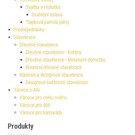
Svatba a rozlučka
Svatební oslava
Tlapková patrola párty
Předobjednávky
Stavebnice
Dřevěné stavebnice
Dřevěné stavebnice - Květiny
Dřevěné stavebnice - Miniaturní domečky
Kreativní dřevěné stavebnice
Klasické a designové stavebnice
Designové květinové stavebnice
Vánoce s Albi
Vánoce pro celou rodinu
Vánoce pro děti
Vánoce pro kamarády
Produkty