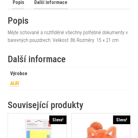
Popis
Další informace
Popis
Mějte schované a roztříděné všechny potřebné dokumenty v
barevných pouzdrech. Velikost: B6 Rozměry: 15 × 21 cm
Další informace
Výrobce
ALBI
Související produkty
Sleva!
Sleva!