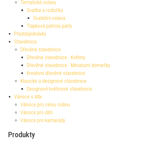
Tematické oslavy
Svatba a rozlučka
Svatební oslava
Tlapková patrola párty
Předobjednávky
Stavebnice
Dřevěné stavebnice
Dřevěné stavebnice - Květiny
Dřevěné stavebnice - Miniaturní domečky
Kreativní dřevěné stavebnice
Klasické a designové stavebnice
Designové květinové stavebnice
Vánoce s Albi
Vánoce pro celou rodinu
Vánoce pro děti
Vánoce pro kamarády
Produkty